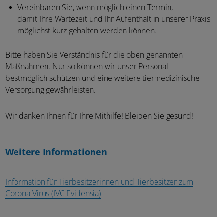
Vereinbaren Sie, wenn möglich einen Termin,
damit Ihre Wartezeit und Ihr Aufenthalt in unserer Praxis
möglichst kurz gehalten werden können.
Bitte haben Sie Verständnis für die oben genannten
Maßnahmen. Nur so können wir unser Personal
bestmöglich schützen und eine weitere tiermedizinische
Versorgung gewährleisten.
Wir danken Ihnen für Ihre Mithilfe! Bleiben Sie gesund!
Weitere Informationen
Information für Tierbesitzerinnen und Tierbesitzer zum
Corona-Virus (IVC Evidensia)