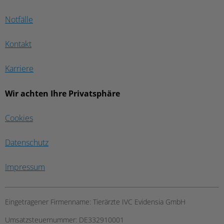
Notfälle
Kontakt
Karriere
Wir achten Ihre Privatsphäre
Cookies
Datenschutz
Impressum
Eingetragener Firmenname:
Tierärzte IVC Evidensia GmbH
Umsatzsteuernummer:
DE332910001