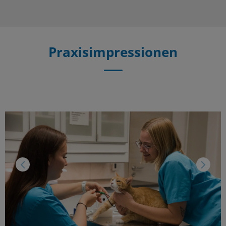
Praxisimpressionen