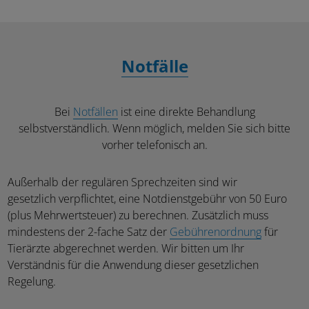
Notfälle
Bei
Notfällen
ist eine direkte Behandlung
selbstverständlich. Wenn möglich, melden Sie sich bitte
vorher telefonisch an.
Außerhalb der regulären Sprechzeiten sind wir
gesetzlich verpflichtet, eine Notdienstgebühr von 50 Euro
(plus Mehrwertsteuer) zu berechnen. Zusätzlich muss
mindestens der 2-fache Satz der
Gebührenordnung
für
Tierärzte abgerechnet werden. Wir bitten um Ihr
Verständnis für die Anwendung dieser gesetzlichen
Regelung.