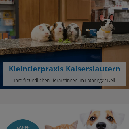
Kleintierpraxis Kaiserslautern
Ihre freundlichen Tierärztinnen im Lothringer Dell