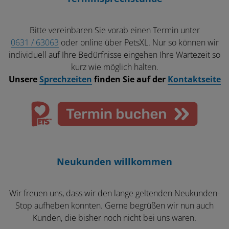
Bitte vereinbaren Sie vorab einen Termin unter
0631 / 63063
oder online über PetsXL. Nur so können wir
individuell auf Ihre Bedürfnisse eingehen Ihre Wartezeit so
kurz wie möglich halten.
Unsere
Sprechzeiten
finden Sie auf der
Kontaktseite
Neukunden willkommen
Wir freuen uns, dass wir den lange geltenden Neukunden-
Stop aufheben konnten. Gerne begrüßen wir nun auch
Kunden, die bisher noch nicht bei uns waren.