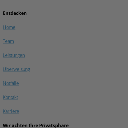
Entdecken
Home
Team
Leistungen
Überweisung
Notfälle
Kontakt
Karriere
Wir achten Ihre Privatsphäre