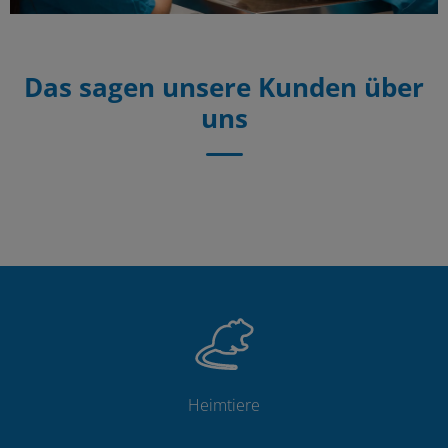
Das sagen unsere Kunden über
uns
Heimtiere