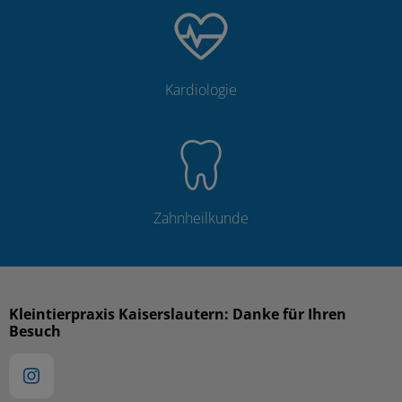
Kardiologie
Zahnheilkunde
Kleintierpraxis Kaiserslautern: Danke für Ihren
Besuch